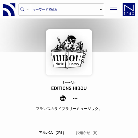
レーベル
EDITIONS HIBOU
フランスのライブラリーミュージック。
アルバム（251）
お知らせ（0）