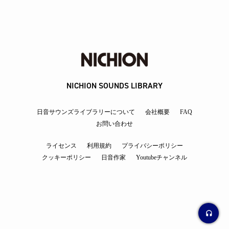
NICHION SOUNDS LIBRARY
日音サウンズライブラリーについて
会社概要
FAQ
お問い合わせ
ライセンス
利用規約
プライバシーポリシー
クッキーポリシー
日音作家
Youtubeチャンネル