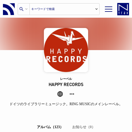
レーベル
HAPPY RECORDS
ドイツのライブラリーミュージック。RING MUSICのメインレーベル。
アルバム（123）
お知らせ（0）