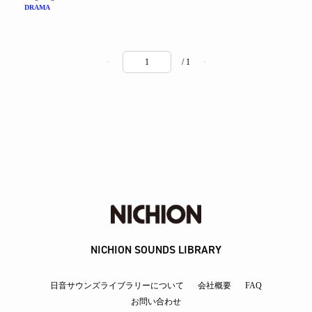
DRAMA
/ 1
NICHION SOUNDS LIBRARY
日音サウンズライブラリーについて
会社概要
FAQ
お問い合わせ