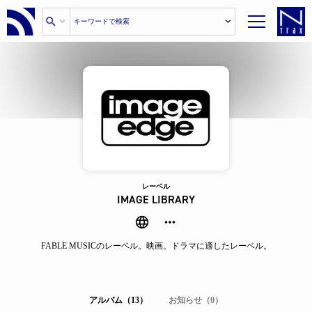
レーベル
IMAGE LIBRARY
FABLE MUSICのレーベル。映画。ドラマに適したレーベル。
アルバム（13）
お知らせ（0）