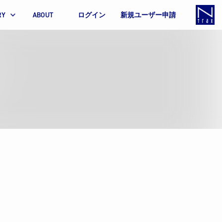
RY
ABOUT
ログイン
新規ユーザー申請