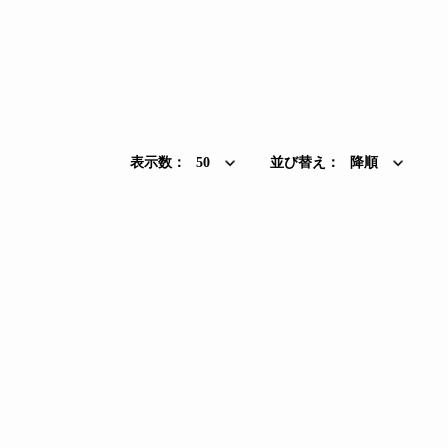
表示数：
50
並び替え：
降順