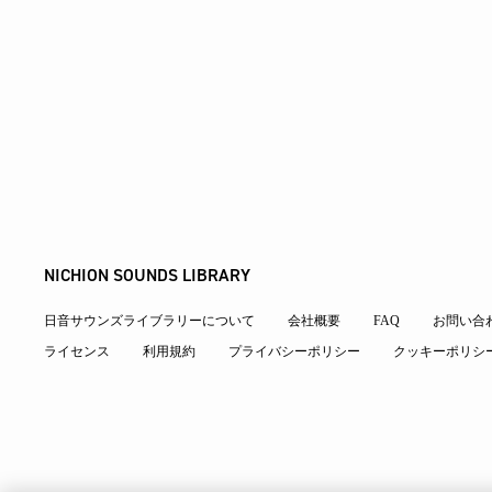
NICHION SOUNDS LIBRARY
日音サウンズライブラリーについて
会社概要
FAQ
お問い合
ライセンス
利用規約
プライバシーポリシー
クッキーポリシ