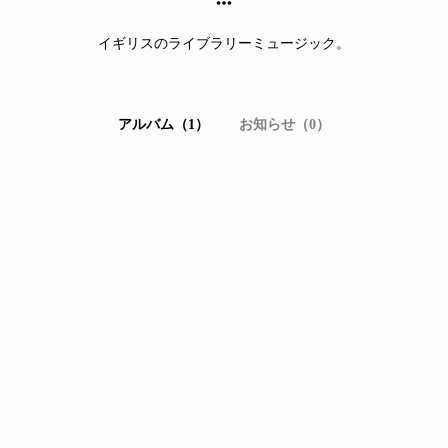
イギリスのライブラリーミュージック。
アルバム（1）
お知らせ（0）