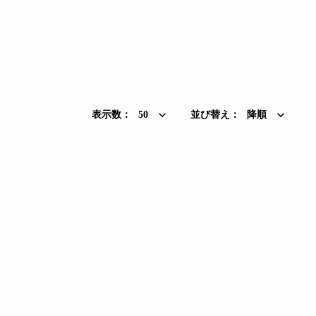
表示数：
50
並び替え：
降順