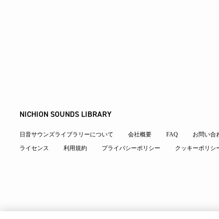
NICHION SOUNDS LIBRARY
日音サウンズライブラリーについて
会社概要
FAQ
お問い合
ライセンス
利用規約
プライバシーポリシー
クッキーポリシ