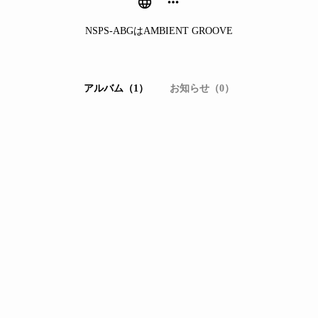
NSPS-ABGはAMBIENT GROOVE
アルバム（1）
お知らせ（0）