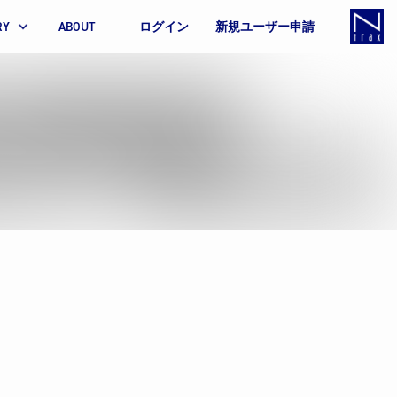
RY
ABOUT
ログイン
新規ユーザー申請