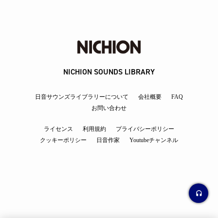
NICHION SOUNDS LIBRARY
日音サウンズライブラリーについて
会社概要
FAQ
お問い合わせ
ライセンス
利用規約
プライバシーポリシー
クッキーポリシー
日音作家
Youtubeチャンネル