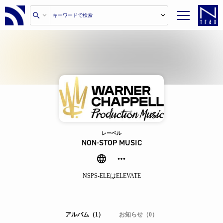
レーベル
NON-STOP MUSIC
NSPS-ELEはELEVATE
アルバム（1）
お知らせ（0）