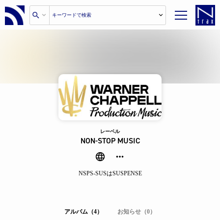
レーベル
NON-STOP MUSIC
NSPS-SUSはSUSPENSE
アルバム（4）
お知らせ（0）