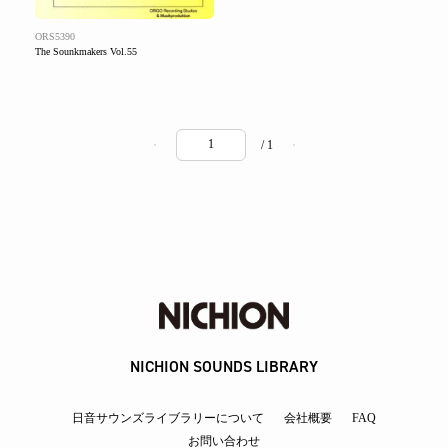
ORS5390
The Sounkmakers Vol.55
/ 1
NICHION SOUNDS LIBRARY
日音サウンズライブラリーについて
会社概要
FAQ
お問い合わせ