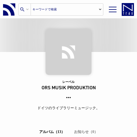
レーベル
ORS MUSIK PRODUKTION
ドイツのライブラリーミュージック。
アルバム（13）
お知らせ（0）