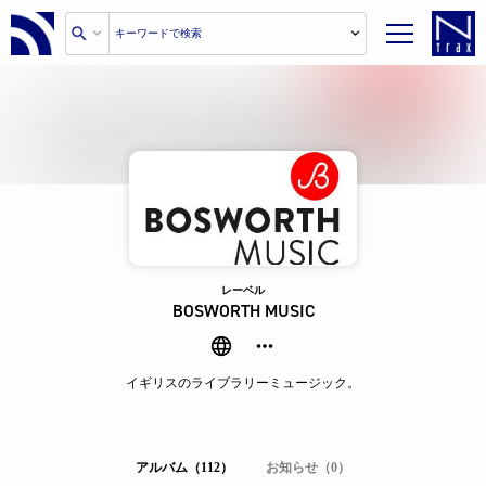
レーベル
BOSWORTH MUSIC
イギリスのライブラリーミュージック。
アルバム（112）
お知らせ（0）