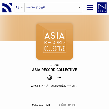
レーベル
ASIA RECORD COLLECTIVE
WEST ONE発、ASIA特集レーベル。
アルバム（22）
お知らせ（0）