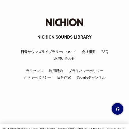
NICHION SOUNDS LIBRARY
日音サウンズライブラリーについて
会社概要
FAQ
お問い合わせ
ライセンス
利用規約
プライバシーポリシー
クッキーポリシー
日音作家
Youtubeチャンネル
クッキーの使用に同意することで、当社ウェブサイトのすべての機能をご利用頂くことができます。クッキーについて