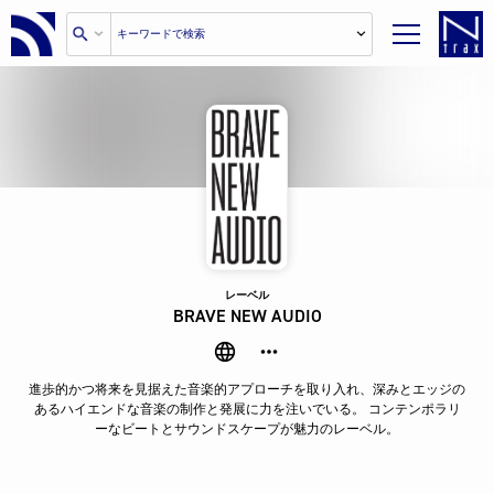
レーベル
BRAVE NEW AUDIO
進歩的かつ将来を見据えた音楽的アプローチを取り入れ、深みとエッジの
あるハイエンドな音楽の制作と発展に力を注いでいる。 コンテンポラリ
ーなビートとサウンドスケープが魅力のレーベル。