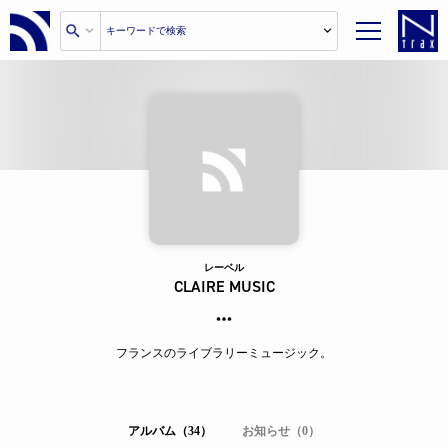
レーベル
CLAIRE MUSIC
フランスのライブラリーミュージック。
アルバム（34）
お知らせ（0）