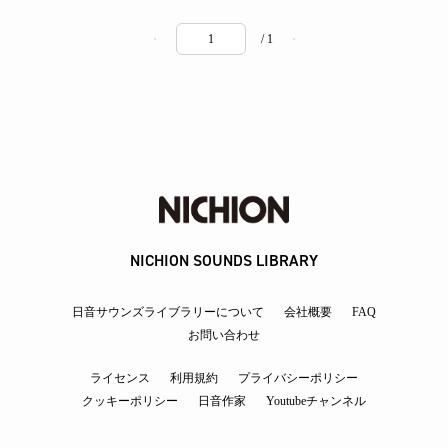
/ 1
NICHION SOUNDS LIBRARY
日音サウンズライブラリーについて
会社概要
FAQ
お問い合わせ
ライセンス
利用規約
プライバシーポリシー
クッキーポリシー
日音作家
Youtubeチャンネル