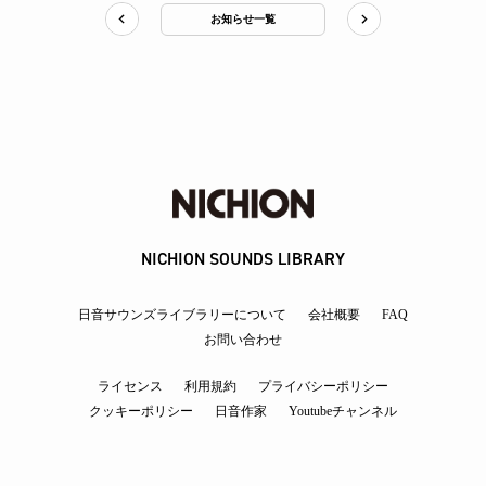
お知らせ一覧
NICHION SOUNDS LIBRARY
日音サウンズライブラリーについて
会社概要
FAQ
お問い合わせ
ライセンス
利用規約
プライバシーポリシー
クッキーポリシー
日音作家
Youtubeチャンネル