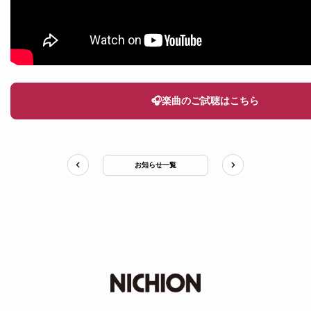
🎧楽曲のご試聴はこちら
お知らせ一覧