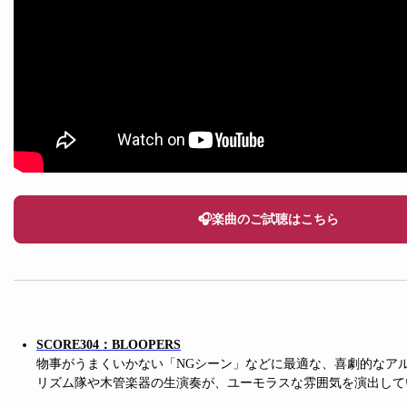
🎧楽曲のご試聴はこちら
SCORE304：BLOOPERS
物事がうまくいかない「NGシーン」などに最適な、喜劇的なア
リズム隊や木管楽器の生演奏が、ユーモラスな雰囲気を演出して