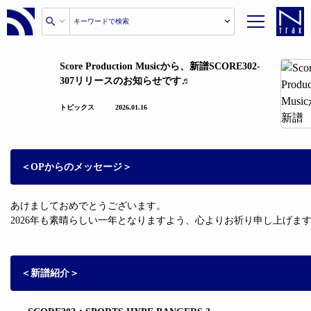
Score Production Musicから、新譜SCORE302-
307リリースのお知らせです♬
トピックス
2026.01.16
＜OPからのメッセージ＞
あけましておめでとうございます。
2026年も素晴らしい一年となりますよう、心よりお祈り申し上げま
＜新譜紹介＞