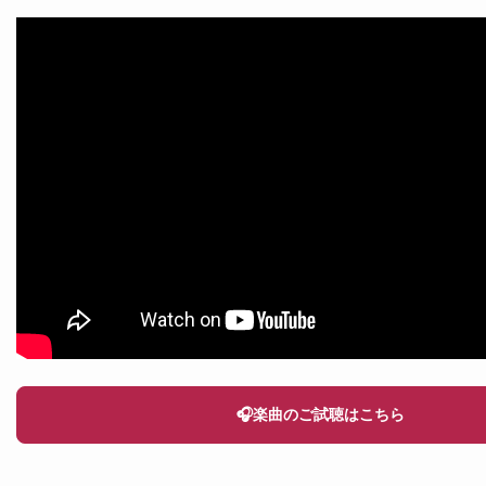
🎧楽曲のご試聴はこちら