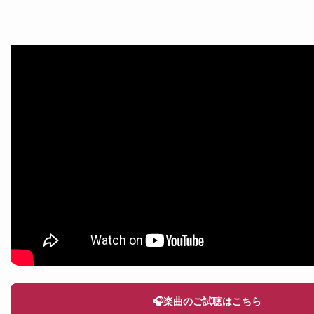
🎧楽曲のご試聴はこちら