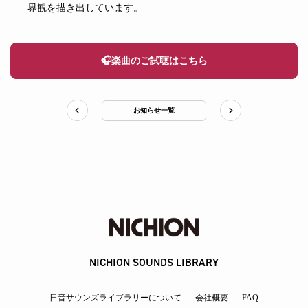
界観を描き出しています。
🎧楽曲のご試聴はこちら
お知らせ一覧
NICHION SOUNDS LIBRARY
日音サウンズライブラリーについて
会社概要
FAQ