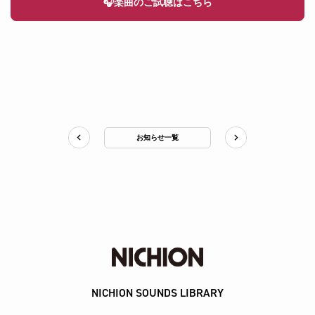
🎧楽曲のご試聴はこちら
お知らせ一覧
NICHION SOUNDS LIBRARY