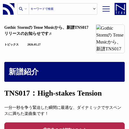
Gothic Stormの Tense Musicから、新譜TNS017
リリースのお知らせです♬
トピックス
2026.05.27
新譜紹介
TNS017：High-stakes Tension
一分一秒を争う緊迫した瞬間に最適な、ダイナミックでサスペン
スに満ちた楽曲集です！