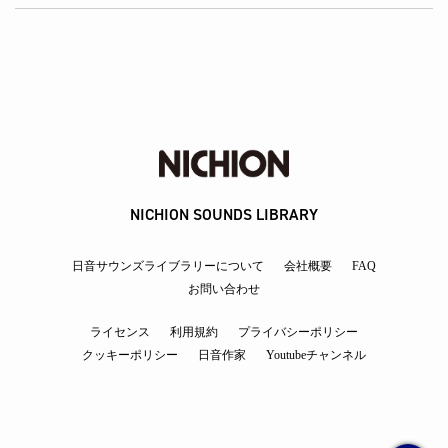
NICHION SOUNDS LIBRARY
日音サウンズライブラリーについて
会社概要
FAQ
お問い合わせ
ライセンス
利用規約
プライバシーポリシー
クッキーポリシー
日音作家
Youtubeチャンネル