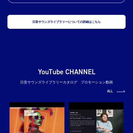
日音サウンズライブラリーについての詳細はこちら
YouTube CHANNEL
日音サウンズライブラリーカタログ プロモーション動画
ALL