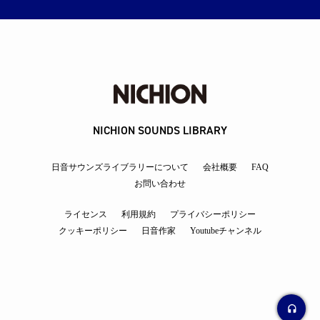
NICHION SOUNDS LIBRARY
日音サウンズライブラリーについて
会社概要
FAQ
お問い合わせ
ライセンス
利用規約
プライバシーポリシー
クッキーポリシー
日音作家
Youtubeチャンネル