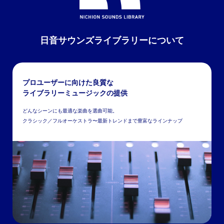
日音サウンズライブラリーについて
プロユーザーに向けた良質な
ライブラリーミュージックの提供
どんなシーンにも最適な楽曲を選曲可能。
クラシック／フルオーケストラ〜最新トレンドまで豊富なラインナップ