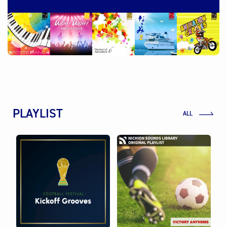
PLAYLIST
ALL