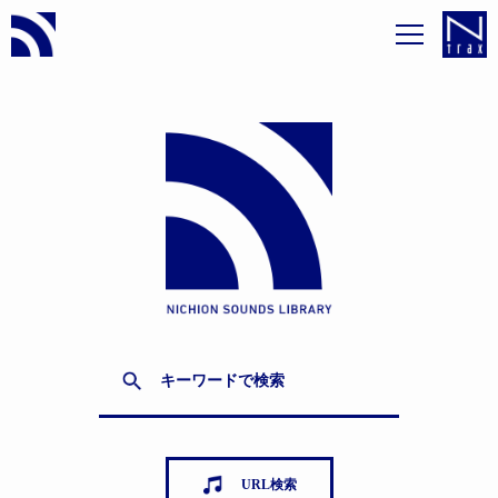
URL検索