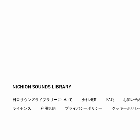
NICHION SOUNDS LIBRARY
日音サウンズライブラリーについて
会社概要
FAQ
お問い合
ライセンス
利用規約
プライバシーポリシー
クッキーポリシ