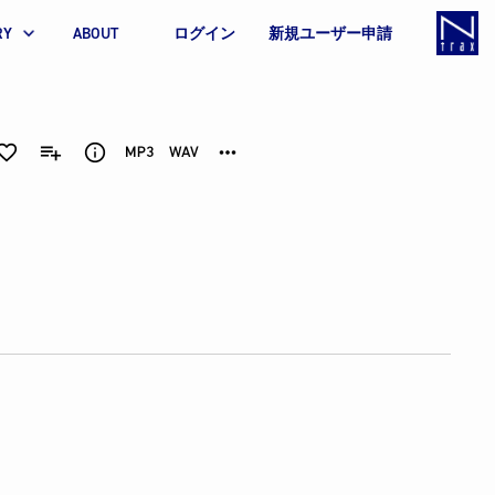
RY
ABOUT
ログイン
新規ユーザー申請