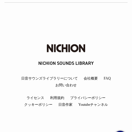
NICHION SOUNDS LIBRARY
日音サウンズライブラリーについて
会社概要
FAQ
お問い合わせ
ライセンス
利用規約
プライバシーポリシー
クッキーポリシー
日音作家
Youtubeチャンネル