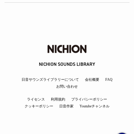
NICHION SOUNDS LIBRARY
日音サウンズライブラリーについて
会社概要
FAQ
お問い合わせ
ライセンス
利用規約
プライバシーポリシー
クッキーポリシー
日音作家
Youtubeチャンネル