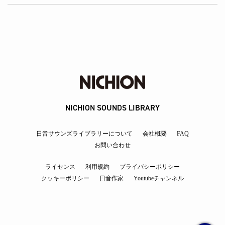
NICHION SOUNDS LIBRARY
日音サウンズライブラリーについて
会社概要
FAQ
お問い合わせ
ライセンス
利用規約
プライバシーポリシー
クッキーポリシー
日音作家
Youtubeチャンネル