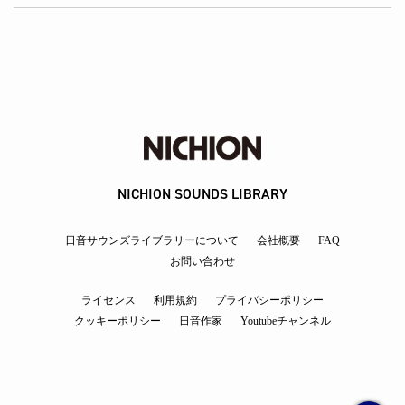
NICHION SOUNDS LIBRARY
日音サウンズライブラリーについて
会社概要
FAQ
お問い合わせ
ライセンス
利用規約
プライバシーポリシー
クッキーポリシー
日音作家
Youtubeチャンネル