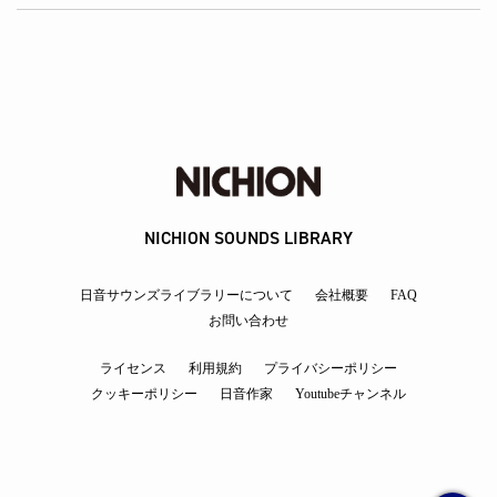
NICHION SOUNDS LIBRARY
日音サウンズライブラリーについて
会社概要
FAQ
お問い合わせ
ライセンス
利用規約
プライバシーポリシー
クッキーポリシー
日音作家
Youtubeチャンネル