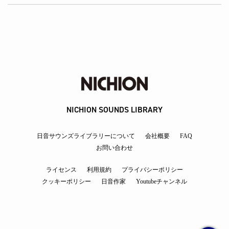
NICHION SOUNDS LIBRARY
日音サウンズライブラリーについて
会社概要
FAQ
お問い合わせ
ライセンス
利用規約
プライバシーポリシー
クッキーポリシー
日音作家
Youtubeチャンネル