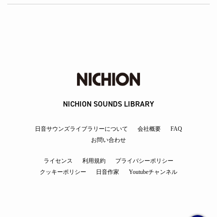
NICHION SOUNDS LIBRARY
日音サウンズライブラリーについて
会社概要
FAQ
お問い合わせ
ライセンス
利用規約
プライバシーポリシー
クッキーポリシー
日音作家
Youtubeチャンネル