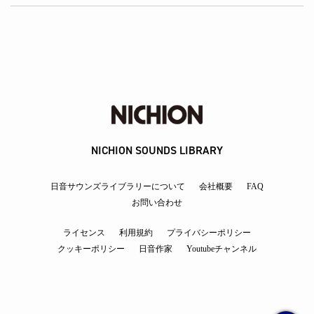
NICHION SOUNDS LIBRARY
日音サウンズライブラリーについて
会社概要
FAQ
お問い合わせ
ライセンス
利用規約
プライバシーポリシー
クッキーポリシー
日音作家
Youtubeチャンネル